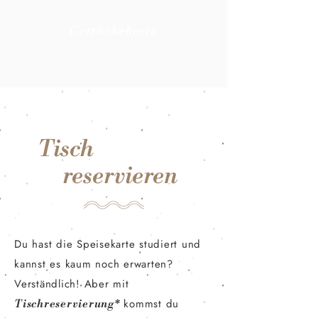
Getränkekarte
Tisch
reservieren
Du hast die Speisekarte studiert und
kannst es kaum noch erwarten?
Verständlich! Aber mit
kommst du
Tischreservierung*