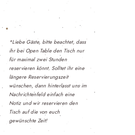
*Liebe Gäste, bitte beachtet, dass
ihr bei Open Table den Tisch nur
für maximal zwei Stunden
reservieren könnt. Solltet ihr eine
längere Reservierungszeit
wünschen, dann hinterlasst uns im
Nachrichtenfeld einfach eine
Notiz und wir reservieren den
Tisch auf die von euch
gewünschte Zeit!