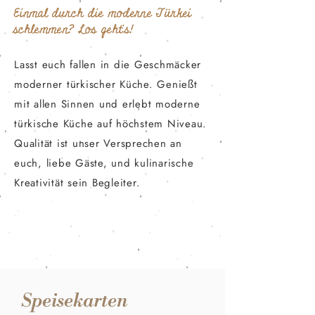
Einmal durch die moderne Türkei
schlemmen? Los geht's!
Lasst euch fallen in die Geschmäcker
moderner türkischer Küche. Genießt
mit allen Sinnen und erlebt moderne
türkische Küche auf höchstem Niveau.
Qualität ist unser Versprechen an
euch, liebe Gäste, und kulinarische
Kreativität sein Begleiter.
Speisekarten