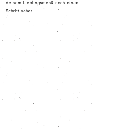
deinem Lieblingsmenü noch einen
Schritt näher!