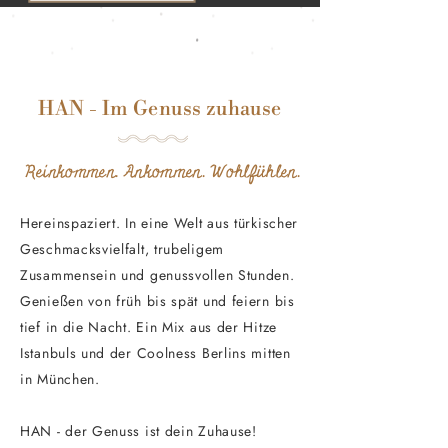
HAN - Im Genuss zuhause
Reinkommen. Ankommen. Wohlfühlen.
Hereinspaziert. In eine Welt aus türkischer
Geschmacksvielfalt, trubeligem
Zusammensein und genussvollen Stunden.
Genießen von früh bis spät und feiern bis
tief in die Nacht. Ein Mix aus der Hitze
Istanbuls und der Coolness Berlins mitten
in München.
HAN - der Genuss ist dein Zuhause!