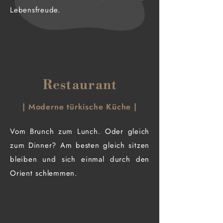
Lebensfreude.
Restaurant
| Moderne türkische Küche |
Vom Brunch zum Lunch. Oder gleich
zum Dinner? Am besten gleich sitzen
bleiben und sich einmal durch den
Orient schlemmen.