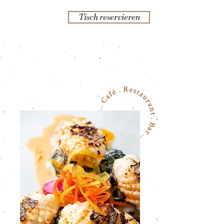
Tisch reservieren