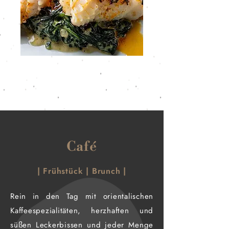
Café
| Frühstück | Brunch |
Rein in den Tag mit orientalischen
Kaffeespezialitäten, herzhaften und
süßen Leckerbissen und jeder Menge